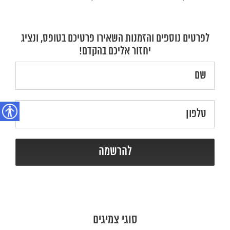
לפרטים נוספים והזמנות השאירו פרטיכם בטופס, ונציג
יחזור אליכם בהקדם!
נגישות
סוגי צמיגים