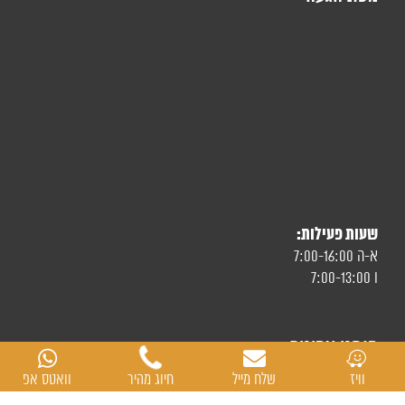
שעות פעילות:
א-ה 7:00-16:00
ו 7:00-13:00
מותגי צמיגים
וויז
שלח מייל
חיוג מהיר
וואטס אפ