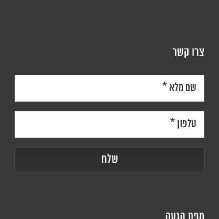
צרו קשר
מפת הגעה