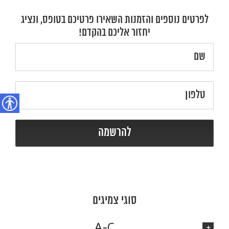
לפרטים נוספים והזמנות השאירו פרטיכם בטופס, ונציג
יחזור אליכם בהקדם!
נגישות
סוגי צמיגים
A-C