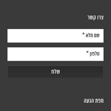
צרו קשר
מפת הגעה