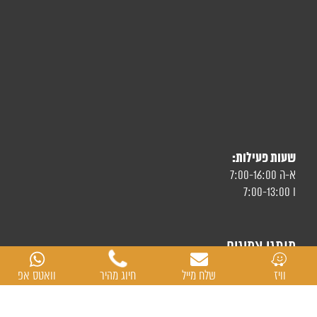
שעות פעילות:
א-ה 7:00-16:00
ו 7:00-13:00
מותגי צמיגים
וויז
שלח מייל
חיוג מהיר
וואטס אפ